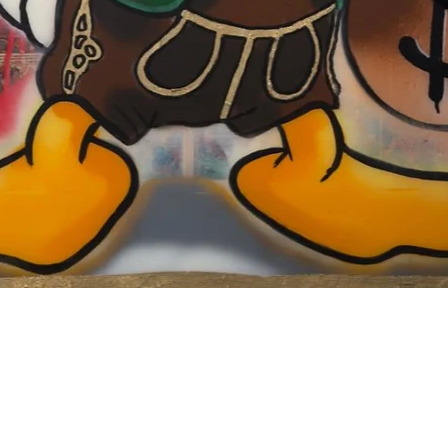
Schnellansicht