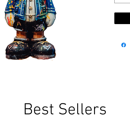
Best Sellers