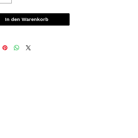
In den Warenkorb