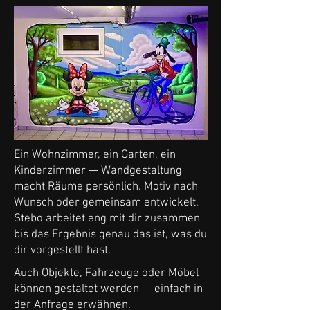
Ein Wohnzimmer, ein Garten, ein
Kinderzimmer — Wandgestaltung
macht Räume persönlich. Motiv nach
Wunsch oder gemeinsam entwickelt.
Stebo arbeitet eng mit dir zusammen
bis das Ergebnis genau das ist, was du
dir vorgestellt hast.
Auch Objekte, Fahrzeuge oder Möbel
können gestaltet werden — einfach in
der Anfrage erwähnen.