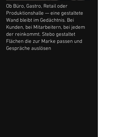
Ob Büro, Gastro, Retail oder
Produktionshalle — eine gestaltete
Wand bleibt im Gedächtnis. Bei
Kunden, bei Mitarbeitern, bei jedem
der reinkommt. Stebo gestaltet
Flächen die zur Marke passen und
Gespräche auslösen