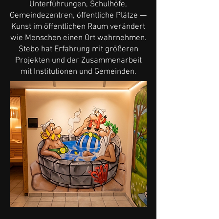
Unterführungen, Schulhöfe,
Gemeindezentren, öffentliche Plätze —
Kunst im öffentlichen Raum verändert
wie Menschen einen Ort wahrnehmen.
Stebo hat Erfahrung mit größeren
Projekten und der Zusammenarbeit
mit Institutionen und Gemeinden.