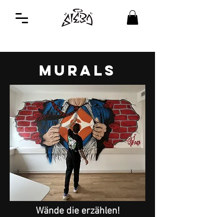
Murals
Wände die erzählen!