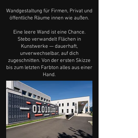
Wandgestaltung für Firmen, Privat und
öffentliche Räume innen wie außen.
Eine leere Wand ist eine Chance.
Stebo verwandelt Flächen in
Kunstwerke — dauerhaft,
unverwechselbar, auf dich
zugeschnitten. Von der ersten Skizze
bis zum letzten Farbton alles aus einer
Hand.​