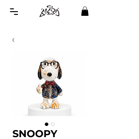
SNOOPY