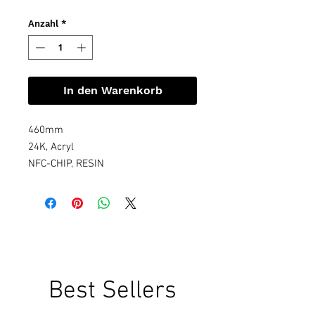
Anzahl
*
In den Warenkorb
460mm
24K, Acryl
NFC-CHIP, RESIN
Best Sellers