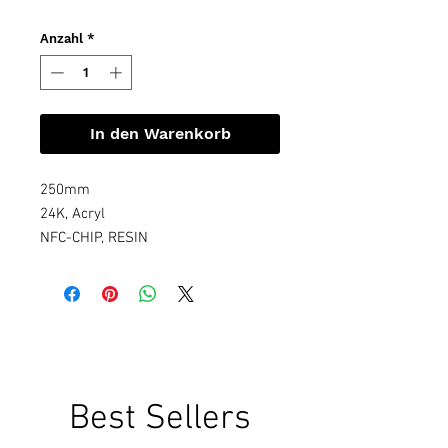
Anzahl
*
In den Warenkorb
250mm
24K, Acryl
NFC-CHIP, RESIN
Best Sellers