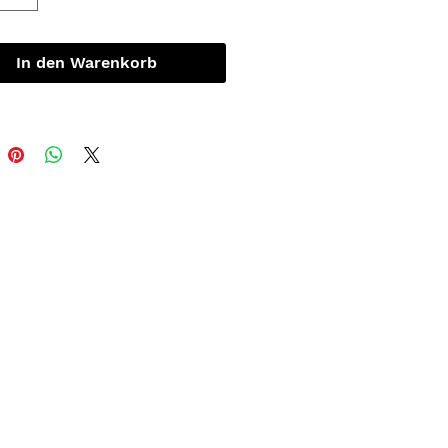
In den Warenkorb