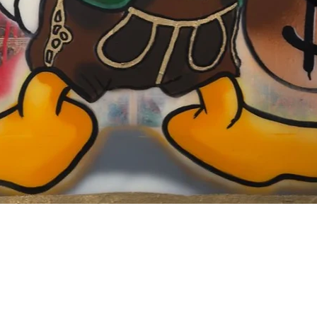
Schnellansicht