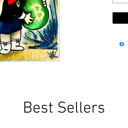
Best Sellers